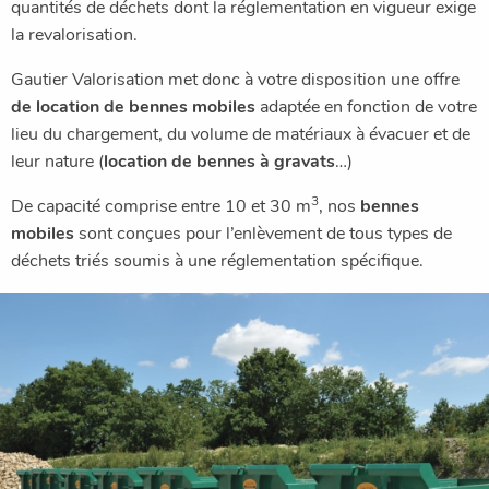
quantités de déchets dont la réglementation en vigueur exige
la revalorisation.
Gautier Valorisation met donc à votre disposition une offre
de location de bennes mobiles
adaptée en fonction de votre
lieu du chargement, du volume de matériaux à évacuer et de
leur nature (
location de bennes à gravats
…)
3
De capacité comprise entre 10 et 30 m
, nos
bennes
mobiles
sont conçues pour l’enlèvement de tous types de
déchets triés soumis à une réglementation spécifique.