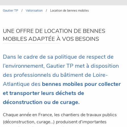
Gautier TP
Valorisation
Location de bennes mobiles
UNE OFFRE DE LOCATION DE BENNES
MOBILES ADAPTÉE À VOS BESOINS
Dans le cadre de sa politique de respect de
l’environnement, Gautier TP met à disposition
des professionnels du bâtiment de Loire-
Atlantique des
bennes mobiles pour collecter
et transporter leurs déchets de
déconstruction ou de curage.
Chaque année en France, les chantiers de travaux publics
(déconstruction, curage…) produisent d’importantes