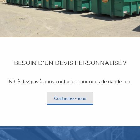
BESOIN D’UN DEVIS PERSONNALISÉ ?
N’hésitez pas à nous contacter pour nous demander un.
Contactez-nous